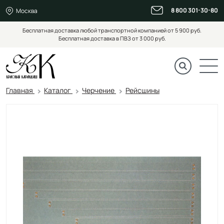
8 800 301-30-80
Москва
Бесплатная доставка любой транспортной компанией от 5 900 руб.
Бесплатная доставка в ПВЗ от 3 000 руб.
Главная
Каталог
Черчение
Рейсшины