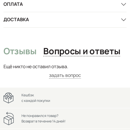
ОПЛАТА
ДОСТАВКА
Отзывы
Вопросы и ответы
Ещё никто не оставил отзыва.
задать вопрос
Кешбэк
с каждой покупки
Не понравился товар?
Возврат в течение 14 дней!