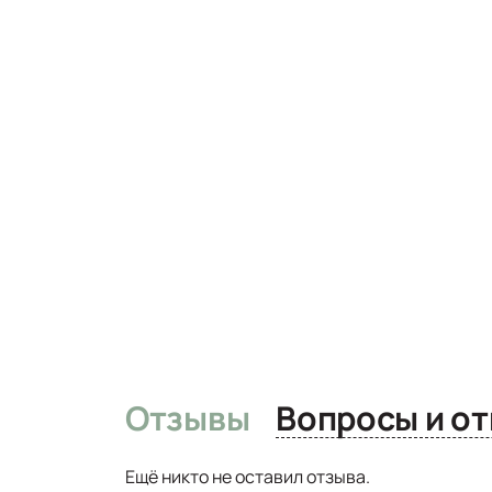
Отзывы
Вопро
Ещё никто не оставил отзыва.