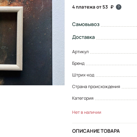
4 платежа от 53
?
Самовывоз
Доставка
Артикул
Бренд
Штрих-код
Страна происхождения
Категория
Нет в наличии
ОПИСАНИЕ ТОВАРА