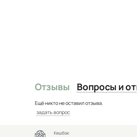
Отзывы
Вопро
Ещё никто не оставил отзыва.
задать вопрос
Кешбэк