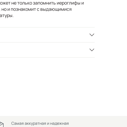
ожет не только запомнить иероглифы и
, но и познакомит с выдающимися
атуры.
Самая аккуратная и надежная