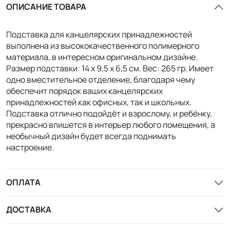
ОПИСАНИЕ ТОВАРА
Подставка для канцелярских принадлежностей
выполнена из высококачественного полимерного
материала, в интересном оригинальном дизайне.
Размер подставки: 14 х 9,5 х 6,5 см. Вес: 265 гр. Имеет
одно вместительное отделение, благодаря чему
обеспечит порядок ваших канцелярских
принадлежностей как офисных, так и школьных.
Подставка отлично подойдёт и взрослому, и ребёнку,
прекрасно впишется в интерьер любого помещения, а
необычный дизайн будет всегда поднимать
настроение.
ОПЛАТА
ДОСТАВКА