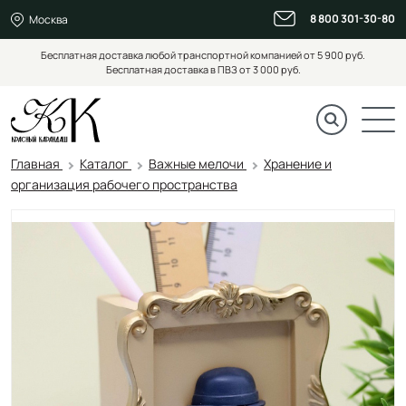
8 800 301-30-80
Москва
Бесплатная доставка любой транспортной компанией от 5 900 руб.
Бесплатная доставка в ПВЗ от 3 000 руб.
Главная
Каталог
Важные мелочи
Хранение и
организация рабочего пространства