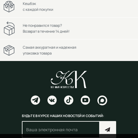
Кешбэк
с каждой покупки
Не понравился товар?
Возврат в течение 14 дней!
Самая аккуратная и надежная
упаковка товара
БУДЬТЕ В КУРСЕ НАШИХ НОВОСТЕЙ И СОБЫТИЙ: