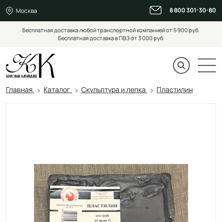
8 800 301-30-80
Москва
Бесплатная доставка любой транспортной компанией от 5 900 руб.
Бесплатная доставка в ПВЗ от 3 000 руб.
Главная
Каталог
Скульптура и лепка
Пластилин