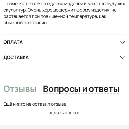
Применяется для создания моделей и макетов будущих
скульптур. Очень хорошо держит форму изделия, не
растекается при повышенной температуре, как
обычный пластилин.
ОПЛАТА
ДОСТАВКА
Отзывы
Вопросы и ответы
Ещё никто не оставил отзыва.
задать вопрос