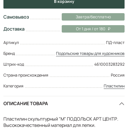
в корзину
Самовывоз
Завтра/бесплатно
Доставка
От 1 дня / от 180
Артикул
ПД-пласт
Бренд
Подольские товары для художников
Штрих-код
4610003283292
Страна происхождения
Россия
Категория
Пластилин
ОПИСАНИЕ ТОВАРА
Пластилин скульптурный "М" ПОДОЛЬСК АРТ ЦЕНТР.
Высококачественный материал для лепки.