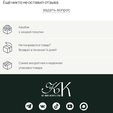
Ещё никто не оставил отзыва.
задать вопрос
Кешбэк
с каждой покупки
Не понравился товар?
Возврат в течение 14 дней!
Самая аккуратная и надежная
упаковка товара