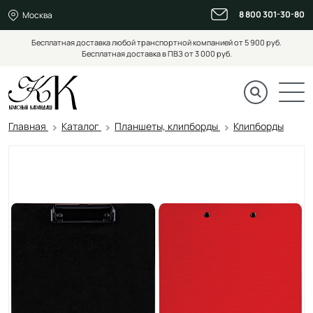
8 800 301-30-80
Москва
Бесплатная доставка любой транспортной компанией от 5 900 руб.
Бесплатная доставка в ПВЗ от 3 000 руб.
Главная
Каталог
Планшеты, клипборды
Клипборды