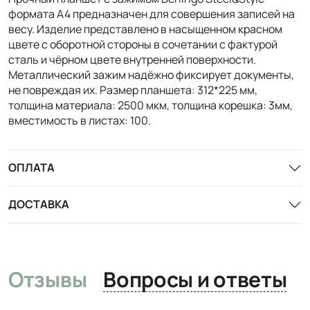
формата А4 предназначен для совершения записей на
весу. Изделие представлено в насыщенном красном
цвете с оборотной стороны в сочетании с фактурой
сталь и чёрном цвете внутренней поверхности.
Металлический зажим надёжно фиксирует документы,
не повреждая их. Размер планшета: 312*225 мм,
толщина материала: 2500 мкм, толщина корешка: 3мм,
вместимость в листах: 100.
ОПЛАТА
ДОСТАВКА
Отзывы
Вопросы и ответы