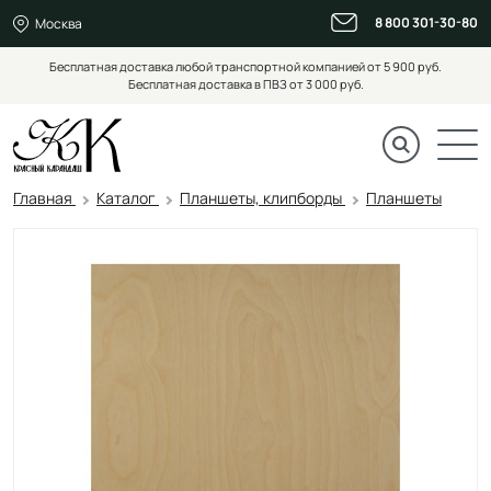
8 800 301-30-80
Москва
Бесплатная доставка любой транспортной компанией от 5 900 руб.
Бесплатная доставка в ПВЗ от 3 000 руб.
Главная
Каталог
Планшеты, клипборды
Планшеты