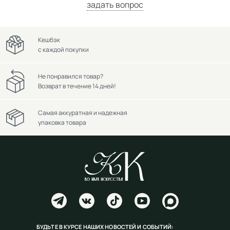
задать вопрос
Кешбэк
с каждой покупки
Не понравился товар?
Возврат в течение 14 дней!
Самая аккуратная и надежная
упаковка товара
БУДЬТЕ В КУРСЕ НАШИХ НОВОСТЕЙ И СОБЫТИЙ: