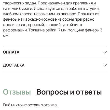
творческих задач. Предназначен для крепления и
натяжки бумаги. Используется для работы в студии,
учебном классе, незаменим на пленэре. Планшет из
фанеры на каркасной основе из сосны прекрасно
отшлифован, прочный, гладкий, устойчив к
деформации. Толщина рейки 17 мм, толщина фанеры 3
мм.
ОПЛАТА
ДОСТАВКА
Отзывы
Вопросы и ответы
Ещё никто не оставил отзыва.