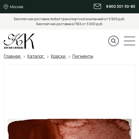
8 800 301-30-80
Москва
Бесплатная доставка любой транспортной компанией от 5 900 руб.
Бесплатная доставка в ПВЗ от 3 000 руб.
Главная
Каталог
Краски
Пигменты