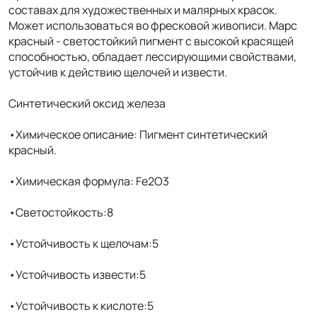
составах для художественных и малярных красок.
Может использоваться во фресковой живописи. Марс
красный - светостойкий пигмент с высокой красящей
способностью, обладает лессирующими свойствами,
устойчив к действию щелочей и извести.
Синтетический оксид железа
•Химическое описание: Пигмент синтетический
красный.
•Химическая формула: Fe2O3
•Светостойкость:8
•Устойчивость к щелочам:5
•Устойчивость извести:5
•Устойчивость к кислоте:5