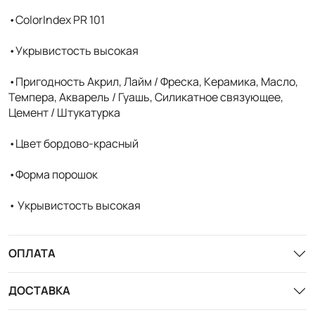
•ColorIndex PR 101
•Укрывистость высокая
•Пригодность Акрил, Лайм / Фреска, Керамика, Масло,
Темпера, Акварель / Гуашь, Силикатное связующее,
Цемент / Штукатурка
•Цвет бордово-красный
•Форма порошок
• Укрывистость высокая
ОПЛАТА
ДОСТАВКА