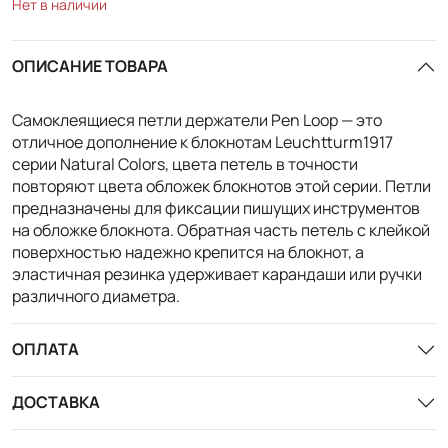
Нет в наличии
ОПИСАНИЕ ТОВАРА
Самоклеящиеся петли держатели Pen Loop — это
отличное дополнение к блокнотам Leuchtturm1917
серии Natural Colors, цвета петель в точности
повторяют цвета обложек блокнотов этой серии. Петли
предназначены для фиксации пишущих инструментов
на обложке блокнота. Обратная часть петель с клейкой
поверхностью надежно крепится на блокнот, а
эластичная резинка удерживает карандаши или ручки
различного диаметра.
ОПЛАТА
ДОСТАВКА