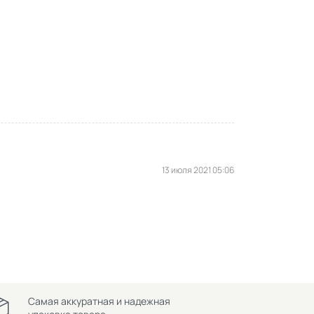
13 июля 2021 05:06
Самая аккуратная и надежная