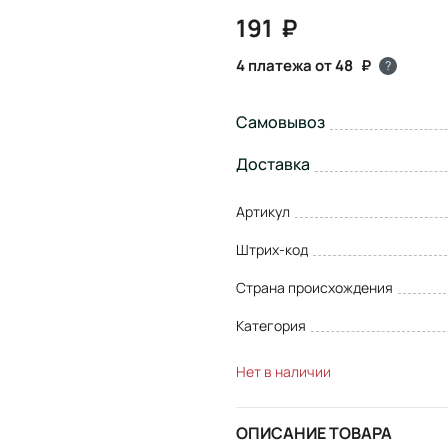
191
4 платежа от 48
?
Самовывоз
Доставка
Артикул
Штрих-код
Страна происхождения
Категория
Нет в наличии
ОПИСАНИЕ ТОВАРА