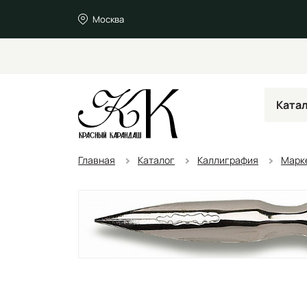
Москва
Ката
Главная
Каталог
Каллиграфия
Марке