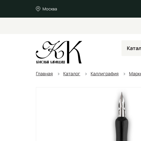
Москва
Ката
Главная
Каталог
Каллиграфия
Марке