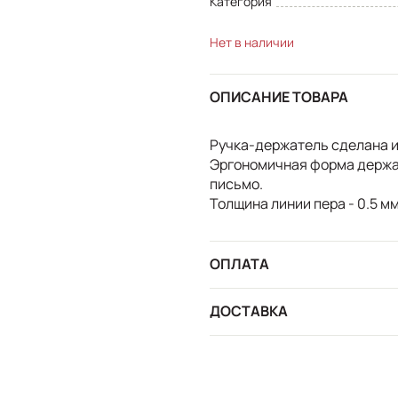
Категория
Нет в наличии
ОПИСАНИЕ ТОВАРА
Ручка-держатель сделана и
Эргономичная форма держа
письмо.
Толщина линии пера - 0.5 мм
ОПЛАТА
ДОСТАВКА