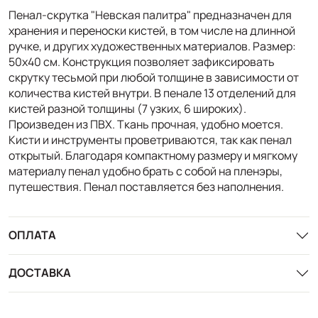
Пенал-скрутка "Невская палитра" предназначен для
хранения и переноски кистей, в том числе на длинной
ручке, и других художественных материалов. Размер:
50х40 см. Конструкция позволяет зафиксировать
скрутку тесьмой при любой толщине в зависимости от
количества кистей внутри. В пенале 13 отделений для
кистей разной толщины (7 узких, 6 широких).
Произведен из ПВХ. Ткань прочная, удобно моется.
Кисти и инструменты проветриваются, так как пенал
открытый. Благодаря компактному размеру и мягкому
материалу пенал удобно брать с собой на пленэры,
путешествия. Пенал поставляется без наполнения.
ОПЛАТА
ДОСТАВКА