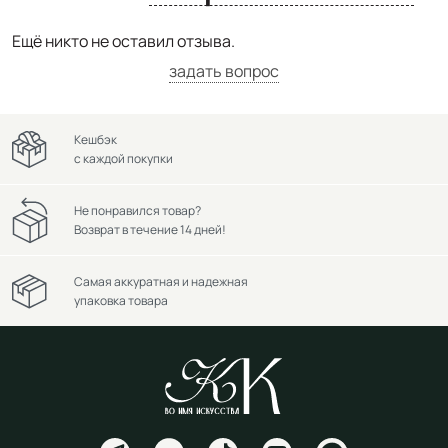
Ещё никто не оставил отзыва.
задать вопрос
Кешбэк
с каждой покупки
Не понравился товар?
Возврат в течение 14 дней!
Самая аккуратная и надежная
упаковка товара