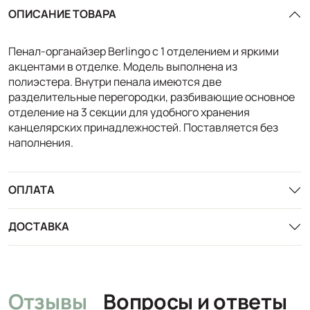
ОПИСАНИЕ ТОВАРА
Пенал-органайзер Berlingo с 1 отделением и яркими
акцентами в отделке. Модель выполнена из
полиэстера. Внутри пенала имеются две
разделительные перегородки, разбивающие основное
отделение на 3 секции для удобного хранения
канцелярских принадлежностей. Поставляется без
наполнения.
ОПЛАТА
ДОСТАВКА
Отзывы
Вопросы и ответы