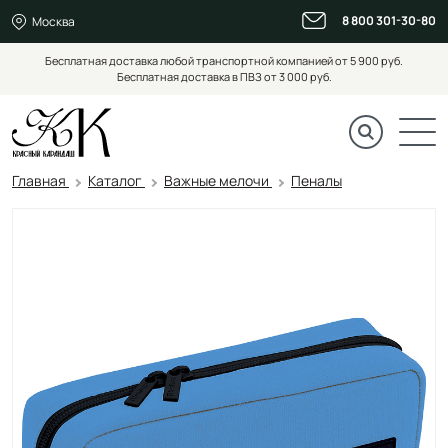
8 800 301-30-80
Москва
Бесплатная доставка любой транспортной компанией от 5 900 руб.
Бесплатная доставка в ПВЗ от 3 000 руб.
Главная
Каталог
Важные мелочи
Пеналы