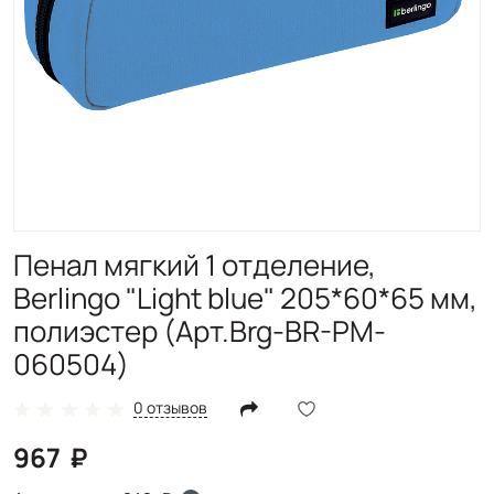
Пенал мягкий 1 отделение,
Berlingo "Light blue" 205*60*65 мм,
полиэстер (Арт.Brg-BR-PM-
060504)
0 отзывов
967