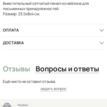
Вместительный сетчатый пенал из нейлона для
письменных принадлежностей.
Размер: 23,5х8х4 см.
ОПЛАТА
ДОСТАВКА
Отзывы
Вопросы и ответы
Ещё никто не оставил отзыва.
задать вопрос
Кешбэк