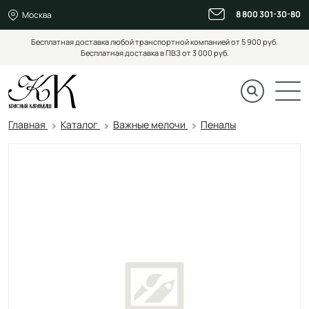
8 800 301-30-80
Москва
Бесплатная доставка любой транспортной компанией от 5 900 руб.
Бесплатная доставка в ПВЗ от 3 000 руб.
Главная
Каталог
Важные мелочи
Пеналы