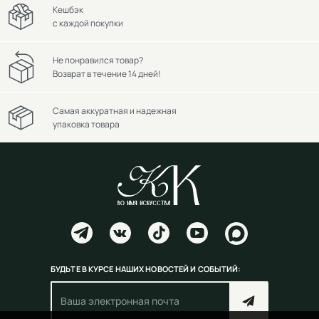
Кешбэк
с каждой покупки
Не понравился товар?
Возврат в течение 14 дней!
Самая аккуратная и надежная
упаковка товара
БУДЬТЕ В КУРСЕ НАШИХ НОВОСТЕЙ И СОБЫТИЙ: