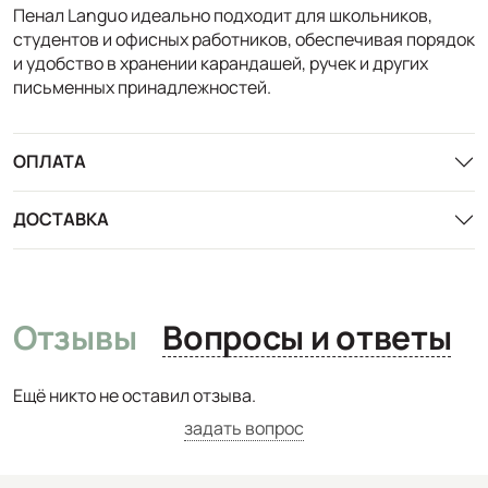
Пенал Languo идеально подходит для школьников,
студентов и офисных работников, обеспечивая порядок
и удобство в хранении карандашей, ручек и других
письменных принадлежностей.
ОПЛАТА
ДОСТАВКА
Отзывы
Вопросы и ответы
Ещё никто не оставил отзыва.
задать вопрос