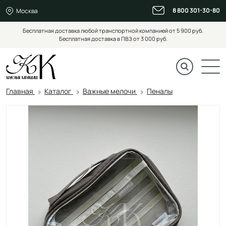
8 800 301-30-80
Москва
Бесплатная доставка любой транспортной компанией от 5 900 руб.
Бесплатная доставка в ПВЗ от 3 000 руб.
Главная
Каталог
Важные мелочи
Пеналы