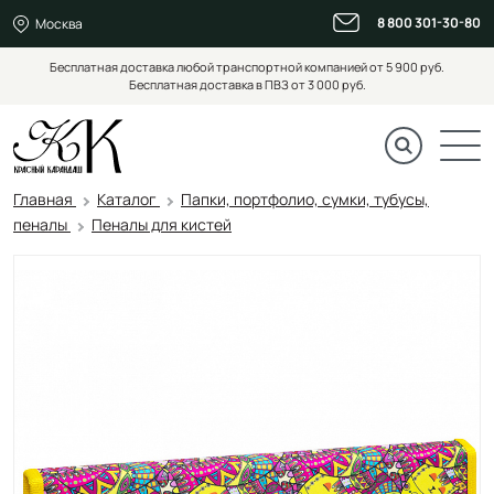
8 800 301-30-80
Москва
Бесплатная доставка любой транспортной компанией от 5 900 руб.
Бесплатная доставка в ПВЗ от 3 000 руб.
Главная
Каталог
Папки, портфолио, сумки, тубусы,
пеналы
Пеналы для кистей