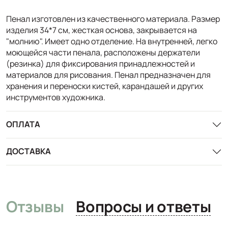
Пенал изготовлен из качественного материала. Размер
изделия 34*7 см, жесткая основа, закрывается на
"молнию". Имеет одно отделение. На внутренней, легко
моющейся части пенала, расположены держатели
(резинка) для фиксирования принадлежностей и
материалов для рисования. Пенал предназначен для
хранения и переноски кистей, карандашей и других
инструментов художника.
ОПЛАТА
ДОСТАВКА
Отзывы
Вопросы и ответы