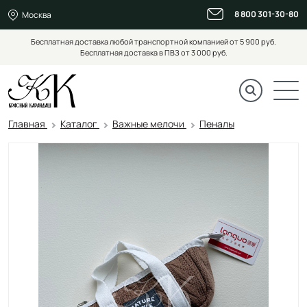
8 800 301-30-80
Москва
Бесплатная доставка любой транспортной компанией от 5 900 руб.
Бесплатная доставка в ПВЗ от 3 000 руб.
Главная
Каталог
Важные мелочи
Пеналы