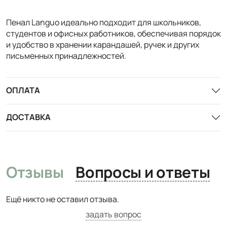
Пенал Languo идеально подходит для школьников,
студентов и офисных работников, обеспечивая порядок
и удобство в хранении карандашей, ручек и других
письменных принадлежностей.
ОПЛАТА
ДОСТАВКА
Отзывы
Вопросы и ответы
Ещё никто не оставил отзыва.
задать вопрос