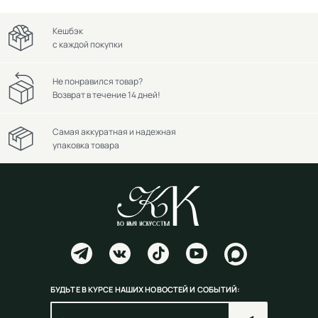
Кешбэк
с каждой покупки
Не понравился товар?
Возврат в течение 14 дней!
Самая аккуратная и надежная
упаковка товара
БУДЬТЕ В КУРСЕ НАШИХ НОВОСТЕЙ И СОБЫТИЙ: