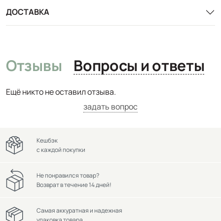
ДОСТАВКА
Отзывы
Вопросы и ответы
Ещё никто не оставил отзыва.
задать вопрос
Кешбэк
с каждой покупки
Не понравился товар?
Возврат в течение 14 дней!
Самая аккуратная и надежная
упаковка товара