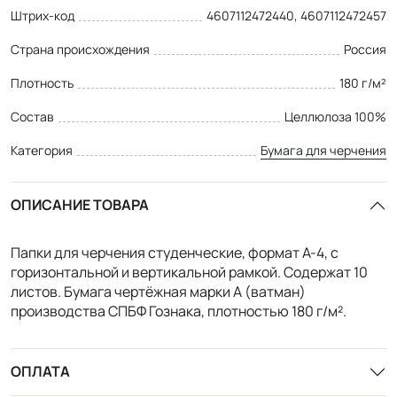
Штрих-код
4607112472440, 4607112472457
Страна происхождения
Россия
Плотность
180 г/м²
Состав
Целлюлоза 100%
Категория
Бумага для черчения
ОПИСАНИЕ ТОВАРА
Папки для черчения студенческие, формат А-4, с
горизонтальной и вертикальной рамкой. Содержат 10
листов. Бумага чертёжная марки А (ватман)
производства СПБФ Гознака, плотностью 180 г/м².
ОПЛАТА