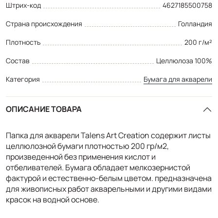
Штрих-код
4627185500758
Страна происхождения
Голландия
Плотность
200 г/м²
Состав
Целлюлоза 100%
Категория
Бумага для акварели
ОПИСАНИЕ ТОВАРА
Папка для акварели Talens Art Creation содержит листы
целлюлозной бумаги плотностью 200 гр/м2,
произведенной без применения кислот и
отбеливателей. Бумага обладает мелкозернистой
фактурой и естественно-белым цветом. предназначена
для живописных работ акварельными и другими видами
красок на водной основе.