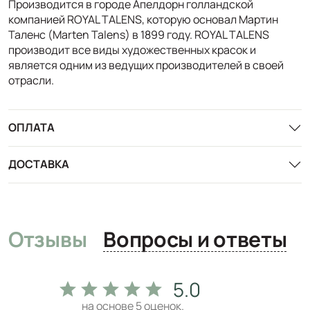
Производится в городе Апелдорн голландской
компанией ROYAL TALENS, которую основал Мартин
Таленс (Marten Talens) в 1899 году. ROYAL TALENS
производит все виды художественных красок и
является одним из ведущих производителей в своей
отрасли.
ОПЛАТА
ДОСТАВКА
Отзывы
Вопросы и ответы
5.0
на основе
5
оценок.