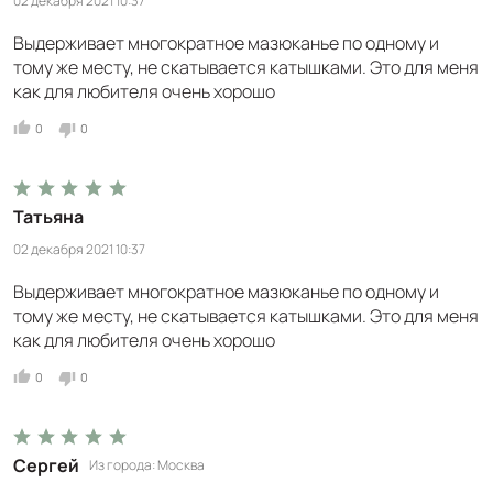
02 декабря 2021 10:37
Выдерживает многократное мазюканье по одному и
тому же месту, не скатывается катышками. Это для меня
как для любителя очень хорошо
0
0
Татьяна
02 декабря 2021 10:37
Выдерживает многократное мазюканье по одному и
тому же месту, не скатывается катышками. Это для меня
как для любителя очень хорошо
0
0
Сергей
Из города
Москва