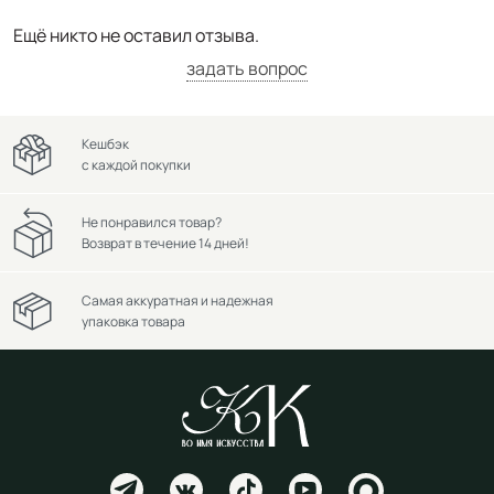
Ещё никто не оставил отзыва.
задать вопрос
Кешбэк
с каждой покупки
Не понравился товар?
Возврат в течение 14 дней!
Самая аккуратная и надежная
упаковка товара