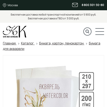
8 800 301-30-80
Москва
Бесплатная доставка любой транспортной компанией от 5 900 руб.
Бесплатная доставка в ПВЗ от 3 000 руб.
Главная
Каталог
Бумага, картон, пенокартон
Бумага
для акварели