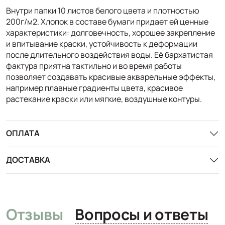
Внутри папки 10 листов белого цвета и плотностью
200г/м2. Хлопок в составе бумаги придает ей ценные
характеристики: долговечность, хорошее закрепление
и впитывание краски, устойчивость к деформации
после длительного воздействия воды. Её бархатистая
фактура приятна тактильно и во время работы
позволяет создавать красивые акварельные эффекты,
например плавные градиенты цвета, красивое
растекание краски или мягкие, воздушные контуры.
ОПЛАТА
ДОСТАВКА
Отзывы
Вопросы и ответы