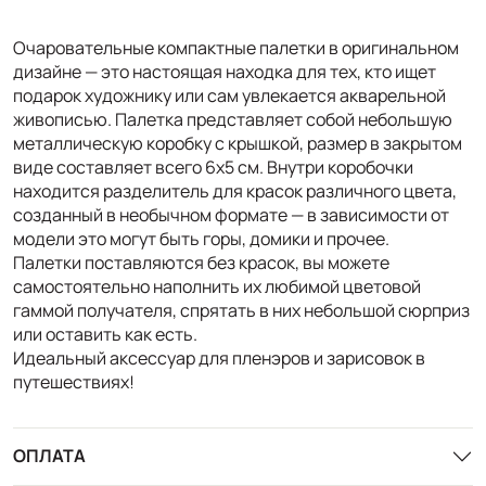
Очаровательные компактные палетки в оригинальном
дизайне — это настоящая находка для тех, кто ищет
подарок художнику или сам увлекается акварельной
живописью. Палетка представляет собой небольшую
металлическую коробку с крышкой, размер в закрытом
виде составляет всего 6х5 см. Внутри коробочки
находится разделитель для красок различного цвета,
созданный в необычном формате — в зависимости от
модели это могут быть горы, домики и прочее.
Палетки поставляются без красок, вы можете
самостоятельно наполнить их любимой цветовой
гаммой получателя, спрятать в них небольшой сюрприз
или оставить как есть.
Идеальный аксессуар для пленэров и зарисовок в
путешествиях!
ОПЛАТА