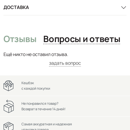
ДОСТАВКА
Отзывы
Вопросы и ответы
Ещё никто не оставил отзыва.
задать вопрос
Кешбэк
с каждой покупки
Не понравился товар?
Возврат в течение 14 дней!
Самая аккуратная и надежная
упаковка товара