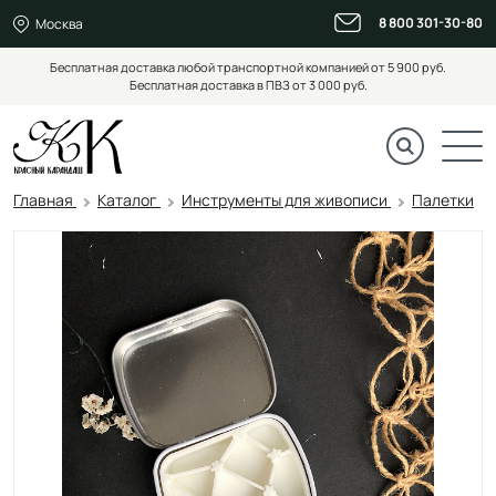
8 800 301-30-80
Москва
Бесплатная доставка любой транспортной компанией от 5 900 руб.
Бесплатная доставка в ПВЗ от 3 000 руб.
Главная
Каталог
Инструменты для живописи
Палетки