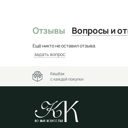
Отзывы
Вопро
Ещё никто не оставил отзыва.
задать вопрос
Кешбэк
с каждой покупки