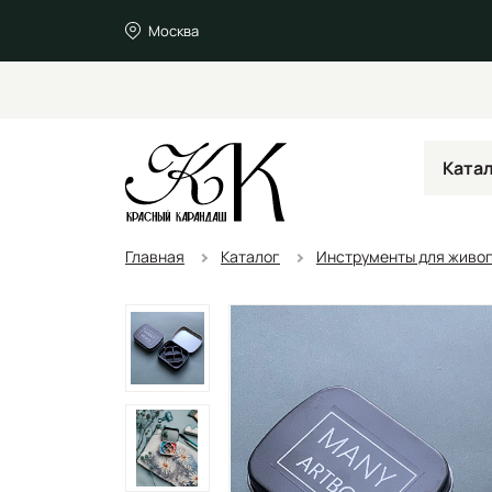
Москва
Ката
Главная
Каталог
Инструменты для живо