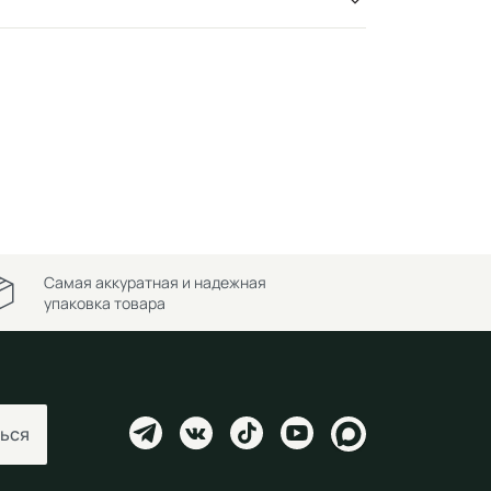
Самая аккуратная и надежная
упаковка товара
ься