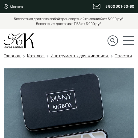
8 800 301-30-80
Москва
Бесплатная доставка любой транспортной компанией от 5 900 руб.
Бесплатная доставка в ПВЗ от 3 000 руб.
Главная
Каталог
Инструменты для живописи
Палетки