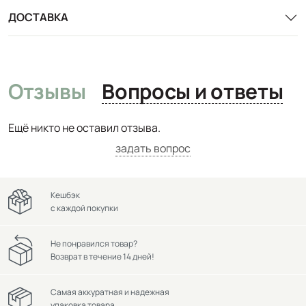
ДОСТАВКА
Отзывы
Вопросы и ответы
Ещё никто не оставил отзыва.
задать вопрос
Кешбэк
с каждой покупки
Не понравился товар?
Возврат в течение 14 дней!
Самая аккуратная и надежная
упаковка товара