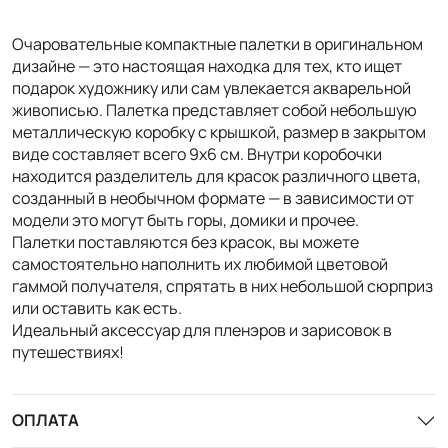
Очаровательные компактные палетки в оригинальном
дизайне — это настоящая находка для тех, кто ищет
подарок художнику или сам увлекается акварельной
живописью. Палетка представляет собой небольшую
металлическую коробку с крышкой, размер в закрытом
виде составляет всего 9х6 см. Внутри коробочки
находится разделитель для красок различного цвета,
созданный в необычном формате — в зависимости от
модели это могут быть горы, домики и прочее.
Палетки поставляются без красок, вы можете
самостоятельно наполнить их любимой цветовой
гаммой получателя, спрятать в них небольшой сюрприз
или оставить как есть.
Идеальный аксессуар для пленэров и зарисовок в
путешествиях!
ОПЛАТА