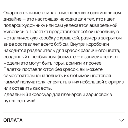
Очаровательные компактные палетки в оригинальном
дизайне — это настоящая находка для тех, кто ищет
подарок художнику или сам увлекается акварельной
живописью. Палетка представляет собой небольшую
металлическую коробку с крышкой, размер в закрытом
виде составляет всего 6х5 см. Внутри коробочки
находится разделитель для красок различного цвета,
созданный в необычном формате — в зависимости от
модели это могут быть горы, домики и прочее.
Палетки поставляются без красок, вы можете
самостоятельно наполнить их любимой цветовой
гаммой получателя, спрятать в них небольшой сюрприз
или оставить как есть.
Идеальный аксессуар для пленэров и зарисовок в
путешествиях!
ОПЛАТА