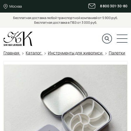
8 800 301-30-80
Москва
Бесплатная доставка любой транспортной компанией от 5 900 руб.
Бесплатная доставка в ПВЗ от 3 000 руб.
Главная
Каталог
Инструменты для живописи
Палетки