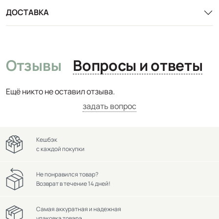
ДОСТАВКА
Отзывы
Вопросы и ответы
Ещё никто не оставил отзыва.
задать вопрос
Кешбэк
с каждой покупки
Не понравился товар?
Возврат в течение 14 дней!
Самая аккуратная и надежная
упаковка товара