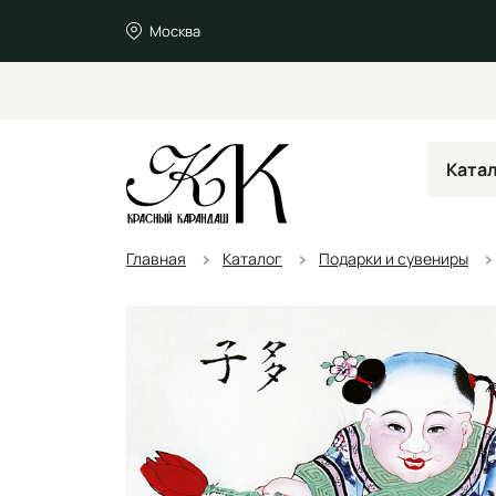
Москва
Ката
Главная
Каталог
Подарки и сувениры