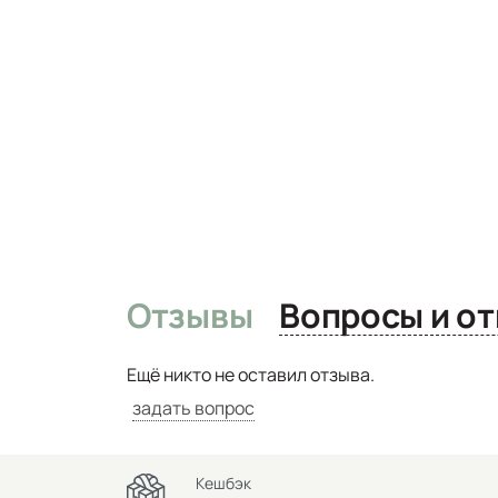
Отзывы
Вопро
Ещё никто не оставил отзыва.
задать вопрос
Кешбэк