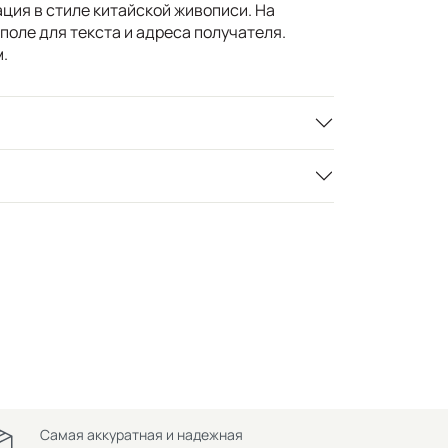
ция в стиле китайской живописи. На
поле для текста и адреса получателя.
.
Самая аккуратная и надежная