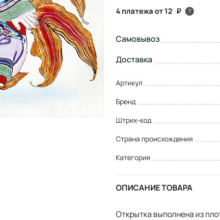
4 платежа от 12
?
Самовывоз
Доставка
Артикул
Бренд
Штрих-код
Страна происхождения
Категория
ОПИСАНИЕ ТОВАРА
Открытка выполнена из пло