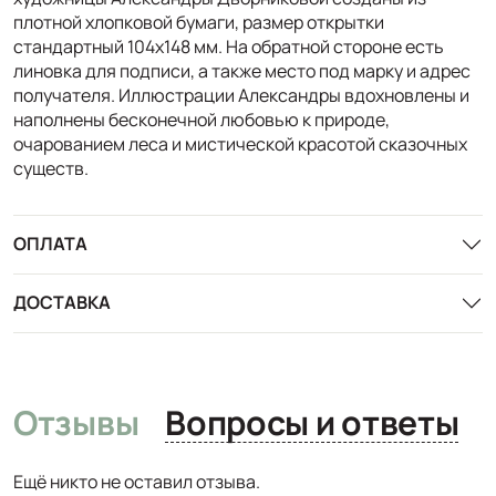
плотной хлопковой бумаги, размер открытки
стандартный 104х148 мм. На обратной стороне есть
линовка для подписи, а также место под марку и адрес
получателя. Иллюстрации Александры вдохновлены и
наполнены бесконечной любовью к природе,
очарованием леса и мистической красотой сказочных
существ.
ОПЛАТА
ДОСТАВКА
Отзывы
Вопросы и ответы
Ещё никто не оставил отзыва.