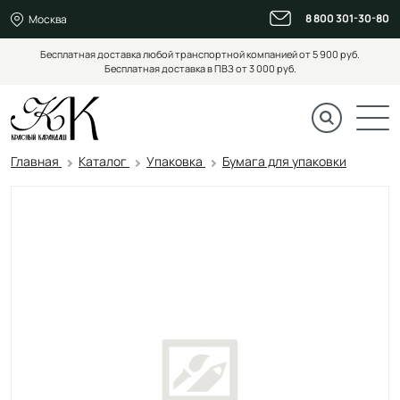
8 800 301-30-80
Москва
Бесплатная доставка любой транспортной компанией от 5 900 руб.
Бесплатная доставка в ПВЗ от 3 000 руб.
Главная
Каталог
Упаковка
Бумага для упаковки