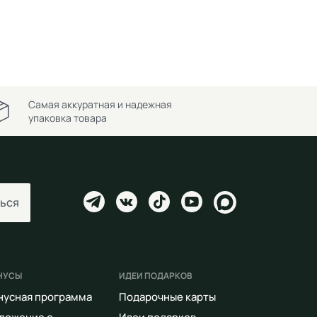
Самая аккуратная и надежная
упаковка товара
ься
НУСЫ
ИДЕИ ПОДАРКОВ
нусная программа
Подарочные карты