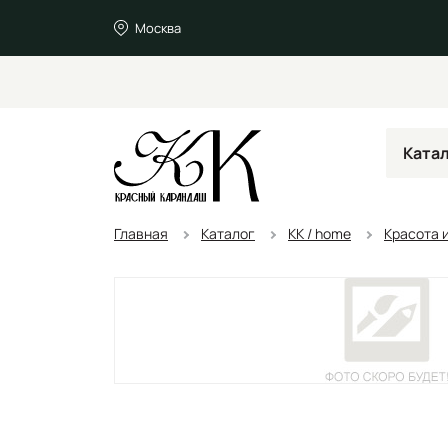
Москва
Ката
Главная
Каталог
KK / home
Красота и