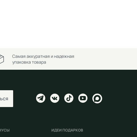
Самая аккуратная и надежная
упаковка товара
ься
НУСЫ
ИДЕИ ПОДАРКОВ