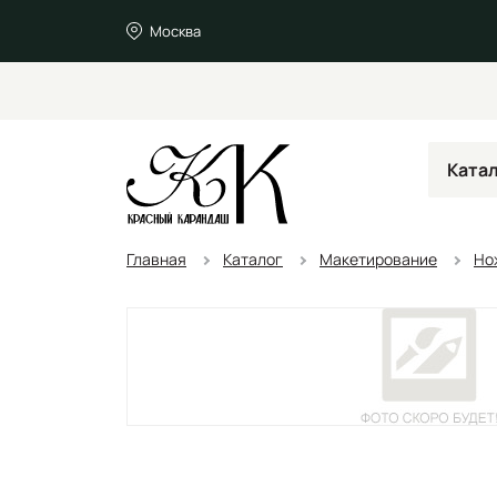
Москва
Ката
Главная
Каталог
Макетирование
Но