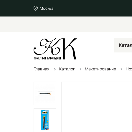
Москва
Ката
Главная
Каталог
Макетирование
Но