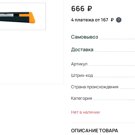
666
4 платежа от 167
?
Самовывоз
Доставка
Артикул
Штрих-код
Страна происхождения
Категория
Нет в наличии
ОПИСАНИЕ ТОВАРА