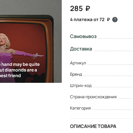
285
4 платежа от 72
?
Самовывоз
Доставка
Артикул
Бренд
Штрих-код
Страна происхождения
Категория
ОПИСАНИЕ ТОВАРА