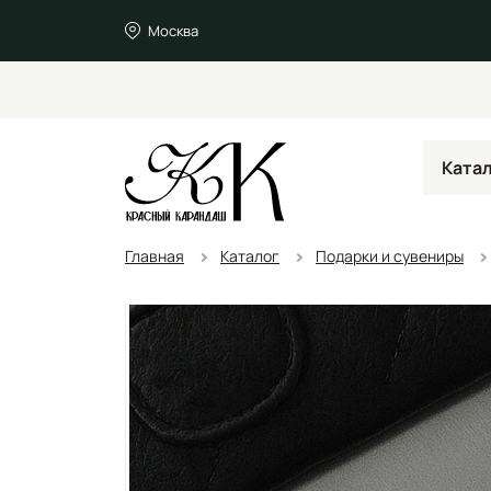
Москва
Ката
Главная
Каталог
Подарки и сувениры