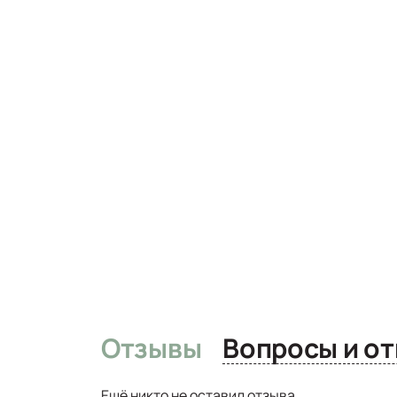
Отзывы
Вопро
Ещё никто не оставил отзыва.