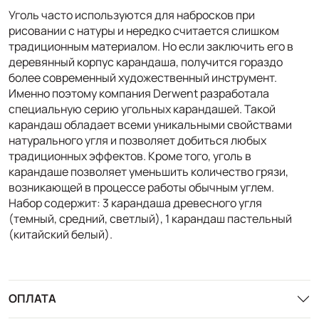
Уголь часто используются для набросков при
рисовании с натуры и нередко считается слишком
традиционным материалом. Но если заключить его в
деревянный корпус карандаша, получится гораздо
более современный художественный инструмент.
Именно поэтому компания Derwent разработала
специальную серию угольных карандашей. Такой
карандаш обладает всеми уникальными свойствами
натурального угля и позволяет добиться любых
традиционных эффектов. Кроме того, уголь в
карандаше позволяет уменьшить количество грязи,
возникающей в процессе работы обычным углем.
Набор содержит: 3 карандаша древесного угля
(темный, средний, светлый), 1 карандаш пастельный
(китайский белый).
ОПЛАТА