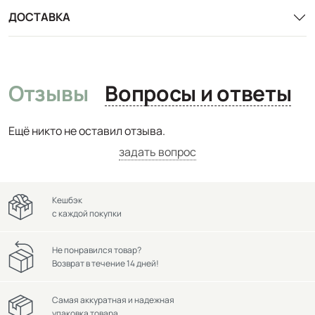
ДОСТАВКА
Отзывы
Вопросы и ответы
Ещё никто не оставил отзыва.
задать вопрос
Кешбэк
с каждой покупки
Не понравился товар?
Возврат в течение 14 дней!
Самая аккуратная и надежная
упаковка товара