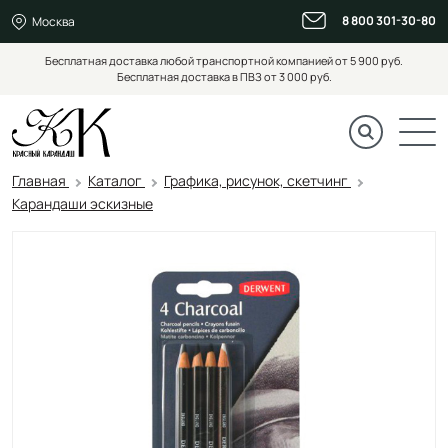
8 800 301-30-80
Москва
Бесплатная доставка любой транспортной компанией от 5 900 руб.
Бесплатная доставка в ПВЗ от 3 000 руб.
Главная
Каталог
Графика, рисунок, скетчинг
Карандаши эскизные