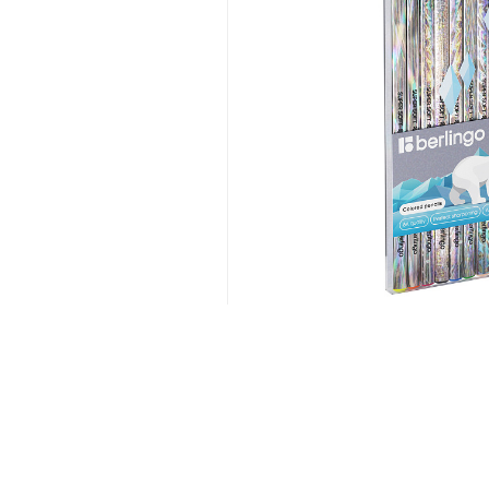
Новинка