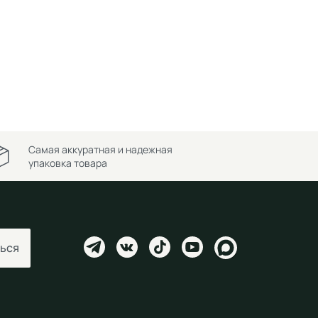
Самая аккуратная и надежная
упаковка товара
ься