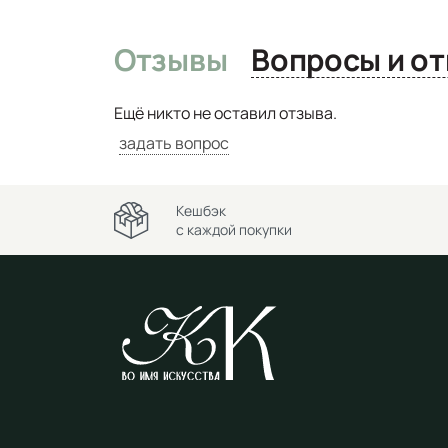
Отзывы
Вопро
Ещё никто не оставил отзыва.
задать вопрос
Кешбэк
с каждой покупки