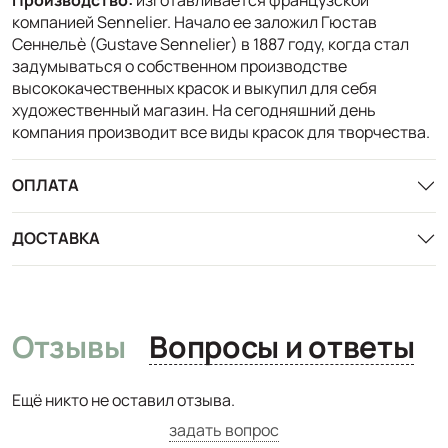
компанией Sennelier. Начало ее заложил Гюстав
Сеннельѐ (Gustave Sennelier) в 1887 году, когда стал
задумываться о собственном производстве
высококачественных красок и выкупил для себя
художественный магазин. На сегодняшний день
компания производит все виды красок для творчества.
ОПЛАТА
ДОСТАВКА
Отзывы
Вопросы и ответы
Ещё никто не оставил отзыва.
задать вопрос