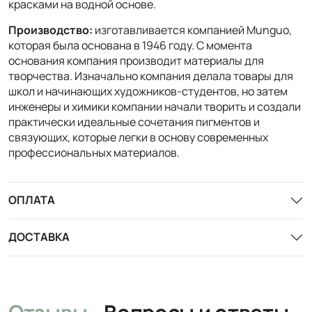
красками на водной основе.
Производство:
изготавливается компанией Munguo,
которая была основана в 1946 году. С момента
основания компания производит материалы для
творчества. Изначально компания делала товары для
школ и начинающих художников-студентов, но затем
инженеры и химики компании начали творить и создали
практически идеальные сочетания пигментов и
связующих, которые легки в основу современных
профессиональных материалов.
ОПЛАТА
ДОСТАВКА