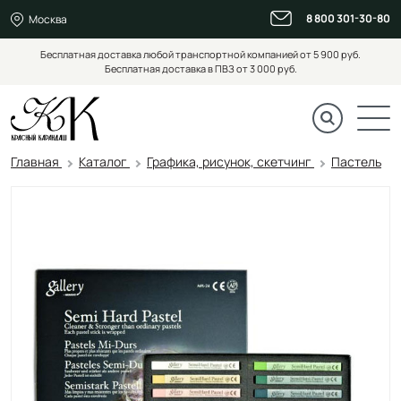
8 800 301-30-80
Москва
Бесплатная доставка любой транспортной компанией от 5 900 руб.
Бесплатная доставка в ПВЗ от 3 000 руб.
Главная
Каталог
Графика, рисунок, скетчинг
Пастель