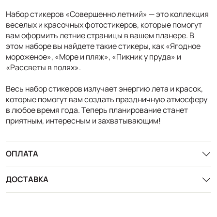
Набор стикеров «Совершенно летний» — это коллекция
веселых и красочных фотостикеров, которые помогут
вам оформить летние страницы в вашем планере. В
этом наборе вы найдете такие стикеры, как «Ягодное
мороженое», «Море и пляж», «Пикник у пруда» и
«Рассветы в полях».
Весь набор стикеров излучает энергию лета и красок,
которые помогут вам создать праздничную атмосферу
в любое время года. Теперь планирование станет
приятным, интересным и захватывающим!
ОПЛАТА
ДОСТАВКА