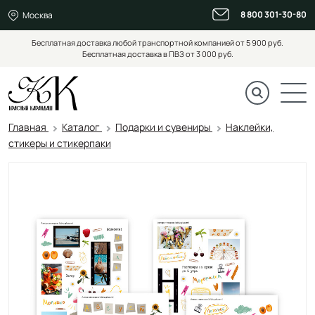
8 800 301-30-80
Москва
Бесплатная доставка любой транспортной компанией от 5 900 руб.
Бесплатная доставка в ПВЗ от 3 000 руб.
Главная
Каталог
Подарки и сувениры
Наклейки,
стикеры и стикерпаки