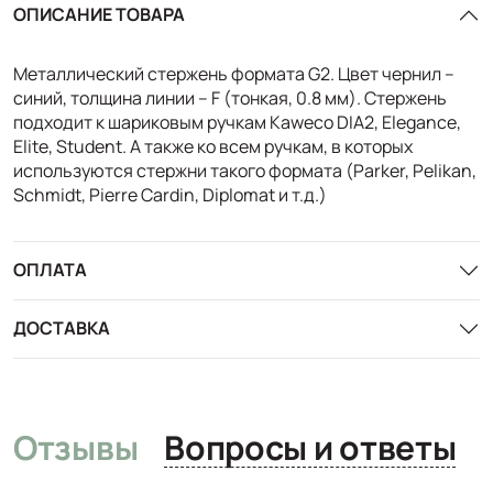
ОПИСАНИЕ ТОВАРА
Металлический стержень формата G2. Цвет чернил –
синий, толщина линии – F (тонкая, 0.8 мм). Стержень
подходит к шариковым ручкам Kaweco DIA2, Elegance,
Elite, Student. А также ко всем ручкам, в которых
используются стержни такого формата (Parker, Pelikan,
Schmidt, Pierre Cardin, Diplomat и т.д.)
ОПЛАТА
ДОСТАВКА
Отзывы
Вопросы и ответы