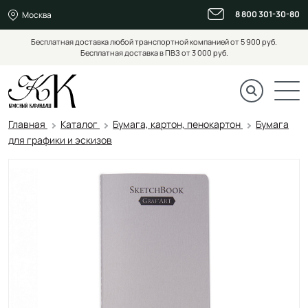
8 800 301-30-80
Москва
Бесплатная доставка любой транспортной компанией от 5 900 руб.
Бесплатная доставка в ПВЗ от 3 000 руб.
Главная
Каталог
Бумага, картон, пенокартон
Бумага
для графики и эскизов