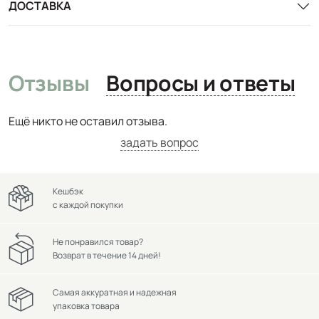
ДОСТАВКА
Отзывы
Вопросы и ответы
Ещё никто не оставил отзыва.
задать вопрос
Кешбэк
с каждой покупки
Не понравился товар?
Возврат в течение 14 дней!
Самая аккуратная и надежная
упаковка товара