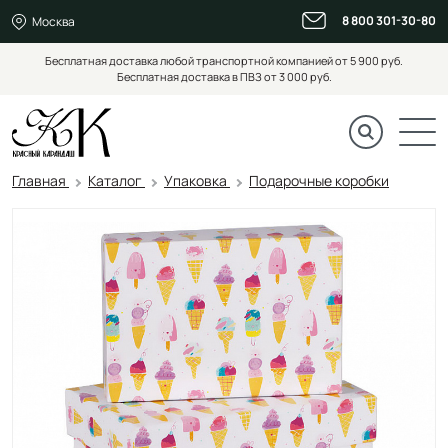
8 800 301-30-80
Москва
Бесплатная доставка любой транспортной компанией от 5 900 руб.
Бесплатная доставка в ПВЗ от 3 000 руб.
Главная
Каталог
Упаковка
Подарочные коробки