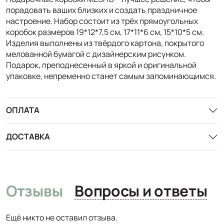
порадовать ваших близких и создать праздничное
настроение. Набор состоит из трёх прямоугольных
коробок размеров 19*12*7,5 см, 17*11*6 см, 15*10*5 см.
Изделия выполнены из твёрдого картона, покрытого
мелованной бумагой с дизайнерским рисунком.
Подарок, преподнесенный в яркой и оригинальной
упаковке, непременно станет самым запоминающимся.
ОПЛАТА
ДОСТАВКА
Отзывы
Вопросы и ответы
Ещё никто не оставил отзыва.