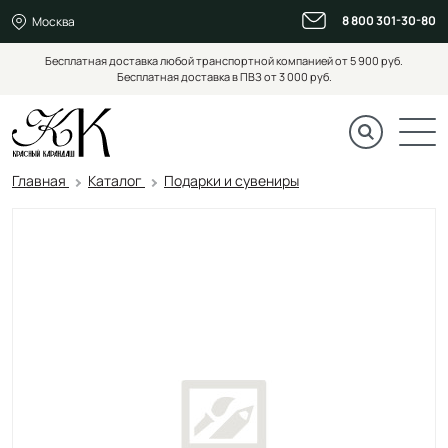
8 800 301-30-80
Москва
Бесплатная доставка любой транспортной компанией от 5 900 руб.
Бесплатная доставка в ПВЗ от 3 000 руб.
Главная
Каталог
Подарки и сувениры