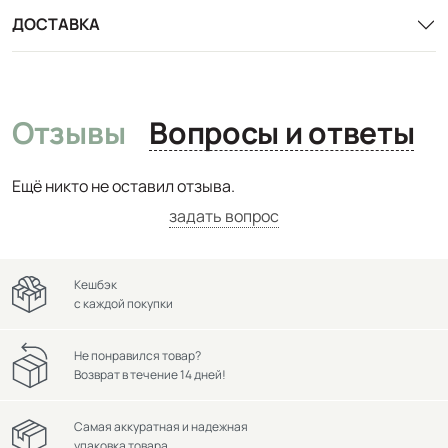
ДОСТАВКА
Отзывы
Вопросы и ответы
Ещё никто не оставил отзыва.
задать вопрос
Кешбэк
с каждой покупки
Не понравился товар?
Возврат в течение 14 дней!
Самая аккуратная и надежная
упаковка товара