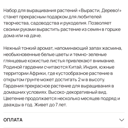
Набор для выращивания растений «Вырасти, Дерево!»
станет прекрасным подарком для любителей
творчества, садоводства и рукоделия. Позволяет
своими руками вырастить растение из семян в горшке
дома или на даче.
Нежный тонкий аромат, напоминающий запах жасмина,
необыкновенные белые цветы и темно-зеленые
глянцевые кожистые листья привлекают внимание.
Родиной гардении считаются Китай, Индия, южные
территории Африки, где кустообразное растение в
открытом грунте может достигать 2 м в высоту.
Гардения прекрасное растение для выращивания в
домашних условиях. Высоко-декоративный вид.
Цветение продолжается несколько месяцев подряд и
дважды в год. Живет до 7 лет.
ОПЛАТА