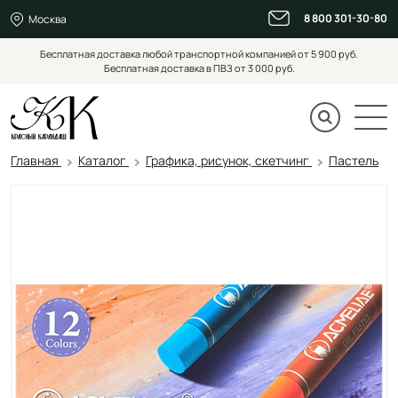
8 800 301-30-80
Москва
Бесплатная доставка любой транспортной компанией от 5 900 руб.
Бесплатная доставка в ПВЗ от 3 000 руб.
Главная
Каталог
Графика, рисунок, скетчинг
Пастель