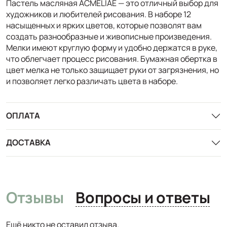
Пастель масляная ACMELIAE — это отличный выбор для
художников и любителей рисования. В наборе 12
насыщенных и ярких цветов, которые позволят вам
создать разнообразные и живописные произведения.
Мелки имеют круглую форму и удобно держатся в руке,
что облегчает процесс рисования. Бумажная обертка в
цвет мелка не только защищает руки от загрязнения, но
и позволяет легко различать цвета в наборе.
ОПЛАТА
ДОСТАВКА
Отзывы
Вопросы и ответы
Ещё никто не оставил отзыва.