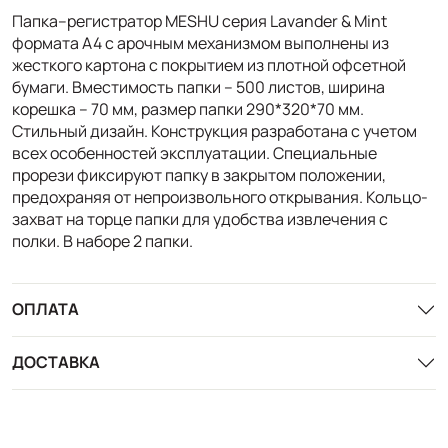
Папка–регистратор MESHU серия Lavander & Mint
формата А4 с арочным механизмом выполнены из
жесткого картона с покрытием из плотной офсетной
бумаги. Вместимость папки – 500 листов, ширина
корешка – 70 мм, размер папки 290*320*70 мм.
Стильный дизайн. Конструкция разработана с учетом
всех особенностей эксплуатации. Специальные
прорези фиксируют папку в закрытом положении,
предохраняя от непроизвольного открывания. Кольцо-
захват на торце папки для удобства извлечения с
полки. В наборе 2 папки.
ОПЛАТА
ДОСТАВКА