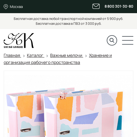
8 800 301-30-80
Москва
Бесплатная доставка любой транспортной компанией от 5 900 руб.
Бесплатная доставка в ПВЗ от 3 000 руб.
Главная
Каталог
Важные мелочи
Хранение и
организация рабочего пространства