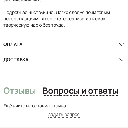
Подробная инструкция: Легко следуя пошаговым
рекомендациям, вы сможете реализовать свою
творческую идею без труда.
ОПЛАТА
ДОСТАВКА
Отзывы
Вопросы и ответы
Ещё никто не оставил отзыва.
задать вопрос