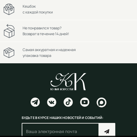
Кешбэк
с каждой покупки
Не понравился товар?
Возврат в течение 14 дней!
Самая аккуратная и надежная
упаковка товара
БУДЬТЕ В КУРСЕ НАШИХ НОВОСТЕЙ И СОБЫТИЙ: