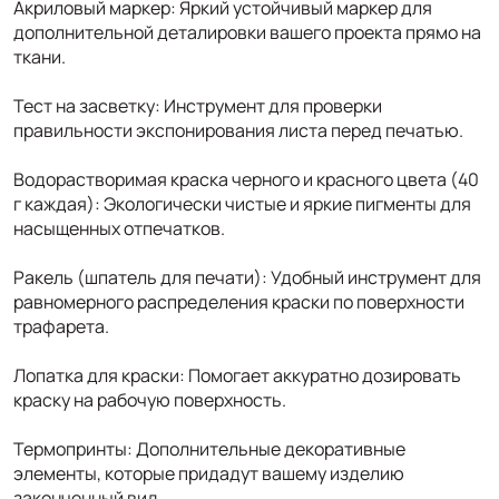
Акриловый маркер: Яркий устойчивый маркер для
дополнительной деталировки вашего проекта прямо на
ткани.
Тест на засветку: Инструмент для проверки
правильности экспонирования листа перед печатью.
Водорастворимая краска черного и красного цвета (40
г каждая): Экологически чистые и яркие пигменты для
насыщенных отпечатков.
Ракель (шпатель для печати): Удобный инструмент для
равномерного распределения краски по поверхности
трафарета.
Лопатка для краски: Помогает аккуратно дозировать
краску на рабочую поверхность.
Термопринты: Дополнительные декоративные
элементы, которые придадут вашему изделию
законченный вид.