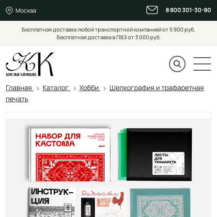
8 800 301-30-80
Москва
Бесплатная доставка любой транспортной компанией от 5 900 руб.
Бесплатная доставка в ПВЗ от 3 000 руб.
Главная
Каталог
Хобби
Шелкография и трафаретная
печать