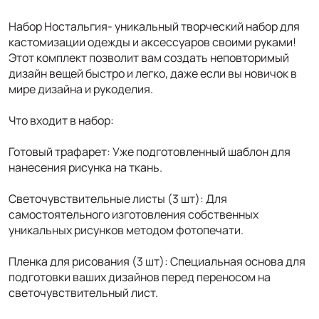
Набор Ностальгия- уникальный творческий набор для
кастомизации одежды и аксессуаров своими руками!
Этот комплект позволит вам создать неповторимый
дизайн вещей быстро и легко, даже если вы новичок в
мире дизайна и рукоделия.
Что входит в набор:
Готовый трафарет: Уже подготовленный шаблон для
нанесения рисунка на ткань.
Светочувствительные листы (3 шт): Для
самостоятельного изготовления собственных
уникальных рисунков методом фотопечати.
Пленка для рисования (3 шт): Специальная основа для
подготовки ваших дизайнов перед переносом на
светочувствительный лист.