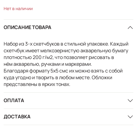
Нет в наличии
ОПИСАНИЕ ТОВАРА
Набор из 3-х скетчбуков в стильной упаковке. Каждый
скетчбук имеет мелкозернистую акварельную бумагу
плотностью 200 г/м2, что позволяет рисовать в
нём акварелью, ручками и маркерами.
Благодаря формату 5х5 смс их можно взять с собой
куда угодно и творить в любом месте. Обложки
представлены в ярких тонах.
ОПЛАТА
ДОСТАВКА