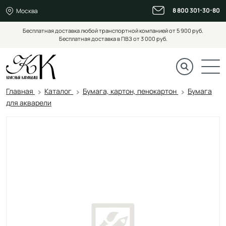
8 800 301-30-80
Москва
Бесплатная доставка любой транспортной компанией от 5 900 руб.
Бесплатная доставка в ПВЗ от 3 000 руб.
Главная
Каталог
Бумага, картон, пенокартон
Бумага
для акварели