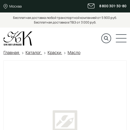
8 800 301-30-80
Москва
Бесплатная доставка любой транспортной компанией от 5 900 руб.
Бесплатная доставка в ПВЗ от 3 000 руб.
Главная
Каталог
Краски
Масло