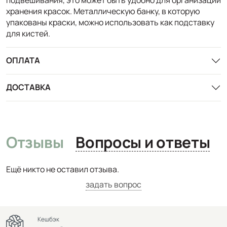
хранения красок. Металлическую банку, в которую
упакованы краски, можно использовать как подставку
для кистей.
ОПЛАТА
ДОСТАВКА
Отзывы
Вопросы и ответы
Ещё никто не оставил отзыва.
задать вопрос
Кешбэк