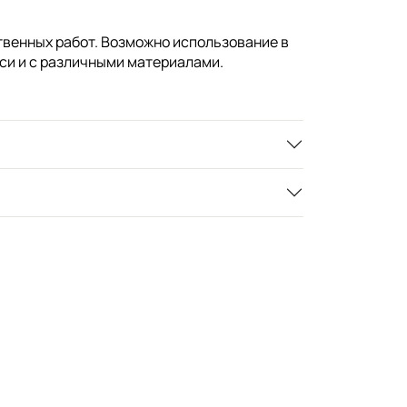
венных работ. Возможно использование в
си и с различными материалами.