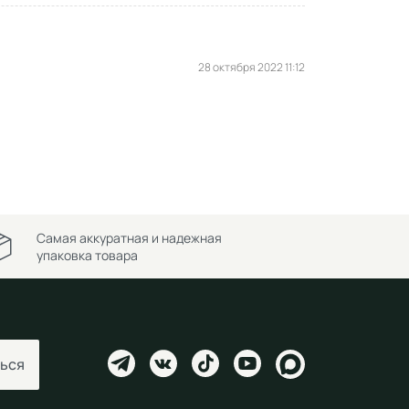
28 октября 2022 11:12
Самая аккуратная и надежная
упаковка товара
ься