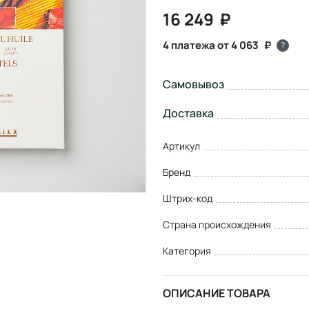
16 249
4 платежа от 4 063
?
Самовывоз
Доставка
Артикул
Бренд
Штрих-код
Страна происхождения
Категория
ОПИСАНИЕ ТОВАРА