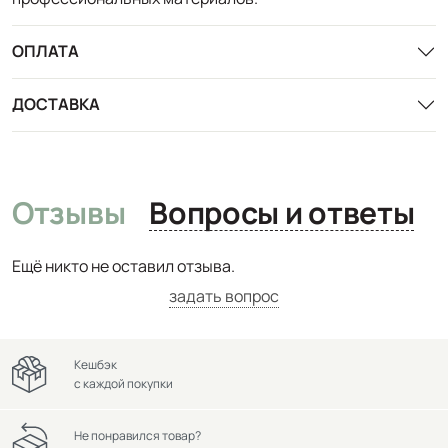
ОПЛАТА
ДОСТАВКА
Отзывы
Вопросы и ответы
Ещё никто не оставил отзыва.
задать вопрос
Кешбэк
с каждой покупки
Не понравился товар?