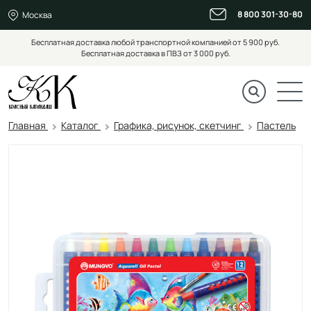
8 800 301-30-80
Москва
Бесплатная доставка любой транспортной компанией от 5 900 руб.
Бесплатная доставка в ПВЗ от 3 000 руб.
Главная
Каталог
Графика, рисунок, скетчинг
Пастель