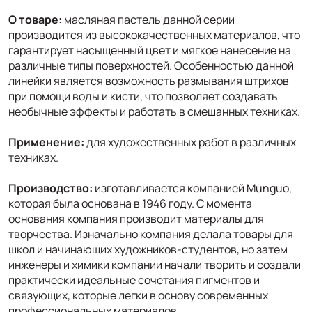
О товаре:
масляная пастель данной серии
производится из высококачественных материалов, что
гарантирует насыщенный цвет и мягкое нанесение на
различные типы поверхностей. Особенностью данной
линейки является возможность размывания штрихов
при помощи воды и кисти, что позволяет создавать
необычные эффекты и работать в смешанных техниках.
Применение:
для художественных работ в различных
техниках.
Производство:
изготавливается компанией Munguo,
которая была основана в 1946 году. С момента
основания компания производит материалы для
творчества. Изначально компания делала товары для
школ и начинающих художников-студентов, но затем
инженеры и химики компании начали творить и создали
практически идеальные сочетания пигментов и
связующих, которые легки в основу современных
профессиональных материалов.