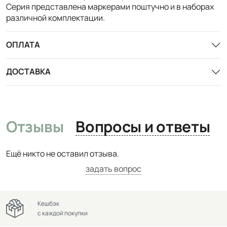
Серия представлена маркерами поштучно и в наборах
различной комплектации.
ОПЛАТА
ДОСТАВКА
Отзывы
Вопросы и ответы
Ещё никто не оставил отзыва.
задать вопрос
Кешбэк
с каждой покупки