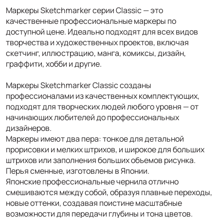
Маркеры Sketchmarker серии Classic — это
качественные профессиональные маркеры по
доступной цене. Идеально подходят для всех видов
творчества и художественных проектов, включая
скетчинг, иллюстрацию, манга, комиксы, дизайн,
граффити, хобби и другие.
Маркеры Sketchmarker Classic созданы
профессионалами из качественных комплектующих,
подходят для творческих людей любого уровня — от
начинающих любителей до профессиональных
дизайнеров.
Маркеры имеют два пера: тонкое для детальной
прорисовки и мелких штрихов, и широкое для больших
штрихов или заполнения больших объемов рисунка.
Перья сменные, изготовлены в Японии.
Японские профессиональные чернила отлично
смешиваются между собой, образуя плавные переходы,
новые оттенки, создавая поистине масштабные
возможности для передачи глубины и тона цветов.