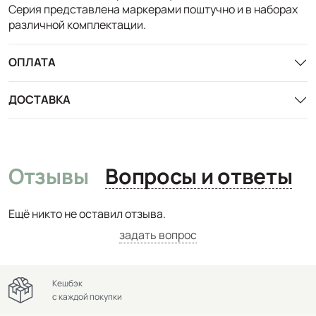
Серия представлена маркерами поштучно и в наборах
различной комплектации.
ОПЛАТА
ДОСТАВКА
Отзывы
Вопросы и ответы
Ещё никто не оставил отзыва.
задать вопрос
Кешбэк
с каждой покупки