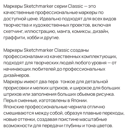
Маркеры Sketchmarker серии Classic — это
качественные профессиональные маркеры по
доступной цене. Идеально подходят для всех видов
творчества и художественных проектов, включая
скетчинг, иллюстрацию, манга, комиксы, дизайн,
граффити, хобби и другие.
Маркеры Sketchmarker Classic созданы
профессионалами из качественных комплектующих,
подходят для творческих людей любого уровня — от
начинающих любителей до профессиональных
дизайнеров.
Маркеры имеют два пера: тонкое для детальной
прорисовки и мелких штрихов, и широкое для больших
штрихов или заполнения больших объемов рисунка.
Перья сменные, изготовлены в Японии.
Японские профессиональные чернила отлично
смешиваются между собой, образуя плавные переходы,
новые оттенки, создавая поистине масштабные
возможности для передачи глубины и тона цветов.