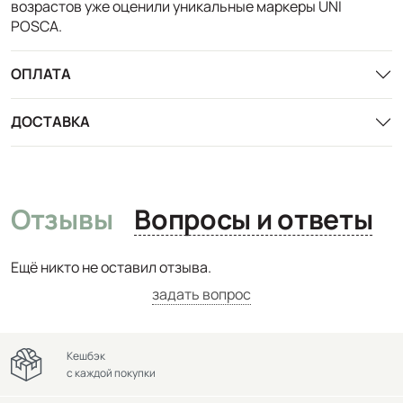
возрастов уже оценили уникальные маркеры UNI
POSCA.
ОПЛАТА
ДОСТАВКА
Отзывы
Вопросы и ответы
Ещё никто не оставил отзыва.
задать вопрос
Кешбэк
с каждой покупки