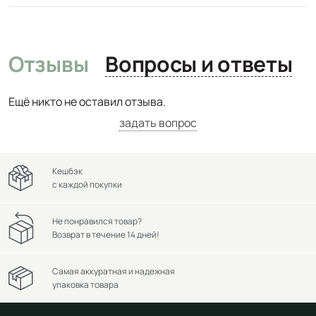
Отзывы
Вопросы и ответы
Ещё никто не оставил отзыва.
задать вопрос
Кешбэк
с каждой покупки
Не понравился товар?
Возврат в течение 14 дней!
Самая аккуратная и надежная
упаковка товара