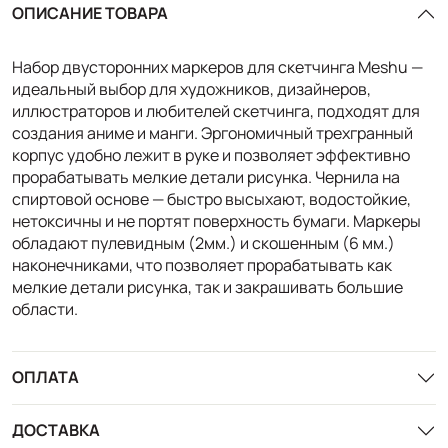
ОПИСАНИЕ ТОВАРА
Набор двусторонних маркеров для скетчинга Meshu —
идеальный выбор для художников, дизайнеров,
иллюстраторов и любителей скетчинга, подходят для
создания аниме и манги. Эргономичный трехгранный
корпус удобно лежит в руке и позволяет эффективно
прорабатывать мелкие детали рисунка. Чернила на
спиртовой основе — быстро высыхают, водостойкие,
нетоксичны и не портят поверхность бумаги. Маркеры
обладают пулевидным (2мм.) и скошенным (6 мм.)
наконечниками, что позволяет прорабатывать как
мелкие детали рисунка, так и закрашивать большие
области.
ОПЛАТА
ДОСТАВКА